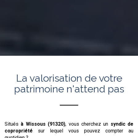
La valorisation de votre
patrimoine n'attend pas
Situés
à Wissous (91320)
, vous cherchez un
syndic de
copropriété
sur lequel vous pouvez compter au
quotidien ?