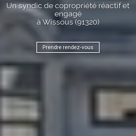
Un syndic de copropriété réactif et
engagé
à Wissous (91320)
Prendre rendez-vous