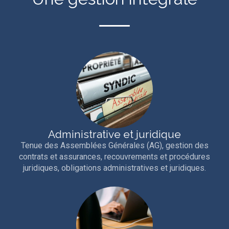
Administrative et juridique
Tenue des Assemblées Générales (AG), gestion des
contrats et assurances, recouvrements et procédures
juridiques, obligations administratives et juridiques.