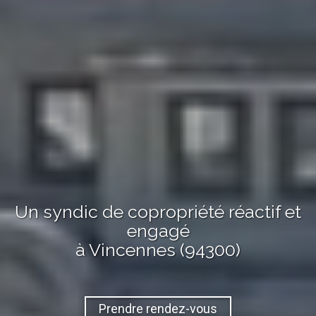
Un syndic de copropriété réactif et
engagé
à Vincennes (94300)
Prendre rendez-vous