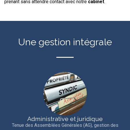
prenant sans attendre contact avec notre
cabinet
.
Une gestion intégrale
Administrative et juridique
Tenue des Assemblées Générales (AG), gestion des