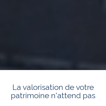
La valorisation de votre
patrimoine n'attend pas