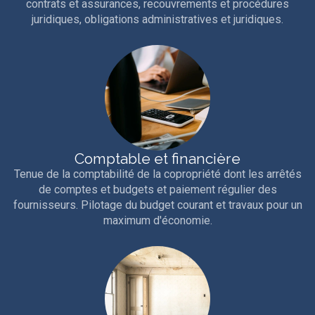
contrats et assurances, recouvrements et procédures
juridiques, obligations administratives et juridiques.
Comptable et financière
Tenue de la comptabilité de la copropriété dont les arrêtés
de comptes et budgets et paiement régulier des
fournisseurs. Pilotage du budget courant et travaux pour un
maximum d'économie.