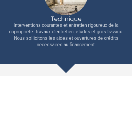
Technique
Interventions courantes et entretien rigoureux de la
copropriété. Travaux d'entretien, études et gros travaux.
Nous sollicitons les aides et ouvertures de crédits
nécessaires au financement.
Nos compétences pour les
propriétaires