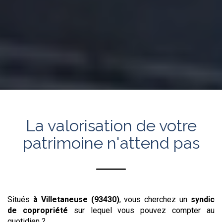
La valorisation de votre
patrimoine n'attend pas
Situés
à Villetaneuse (93430)
, vous cherchez un
syndic
de copropriété
sur lequel vous pouvez compter au
quotidien ?