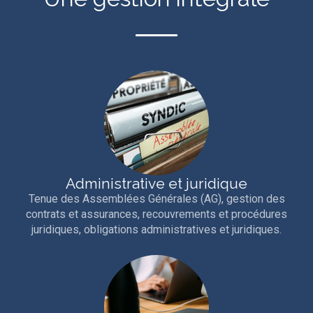
Administrative et juridique
Tenue des Assemblées Générales (AG), gestion des
contrats et assurances, recouvrements et procédures
juridiques, obligations administratives et juridiques.