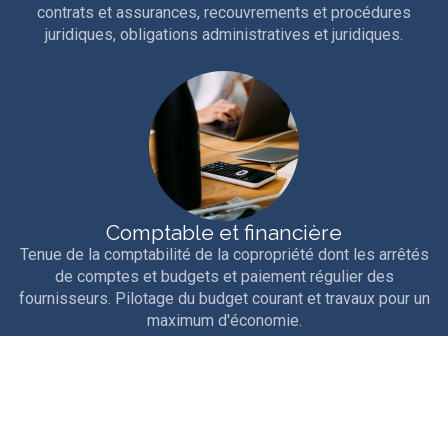
contrats et assurances, recouvrements et procédures
juridiques, obligations administratives et juridiques.
Comptable et financière
Tenue de la comptabilité de la copropriété dont les arrêtés
de comptes et budgets et paiement régulier des
fournisseurs. Pilotage du budget courant et travaux pour un
maximum d'économie.