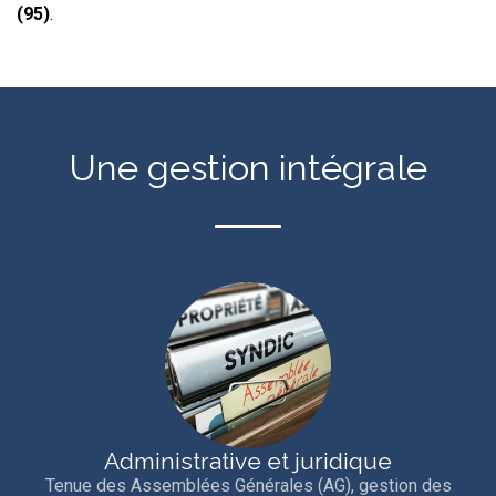
(95)
.
Une gestion intégrale
Administrative et juridique
Tenue des Assemblées Générales (AG), gestion des