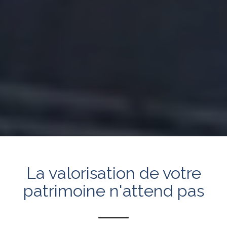
La valorisation de votre
patrimoine n'attend pas