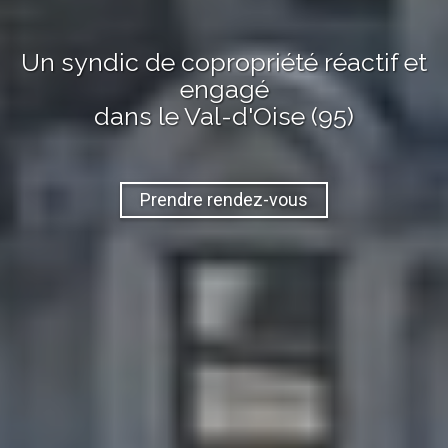
Un syndic de copropriété réactif et
engagé
dans le Val-d'Oise (95)
Prendre rendez-vous