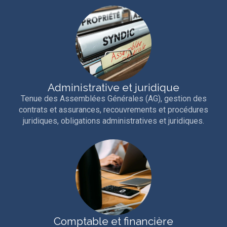
Administrative et juridique
Tenue des Assemblées Générales (AG), gestion des
contrats et assurances, recouvrements et procédures
juridiques, obligations administratives et juridiques.
Comptable et financière