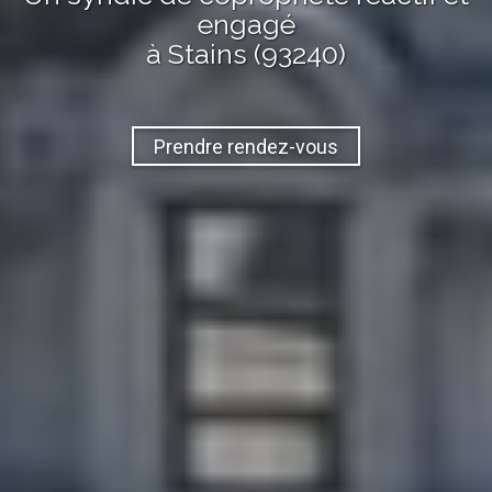
engagé
à Stains (93240)
Prendre rendez-vous