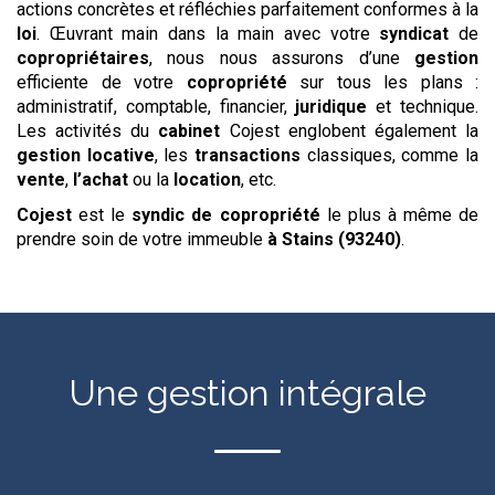
actions concrètes et réfléchies parfaitement conformes à la
loi
. Œuvrant main dans la main avec votre
syndicat
de
copropriétaires
, nous nous assurons d’une
gestion
efficiente de votre
copropriété
sur tous les plans :
administratif, comptable, financier,
juridique
et technique.
Les activités du
cabinet
Cojest englobent également la
gestion
locative
, les
transactions
classiques, comme la
vente
,
l’achat
ou la
location
, etc.
Cojest
est le
syndic de copropriété
le plus à même de
prendre soin de votre immeuble
à Stains (93240)
.
Une gestion intégrale