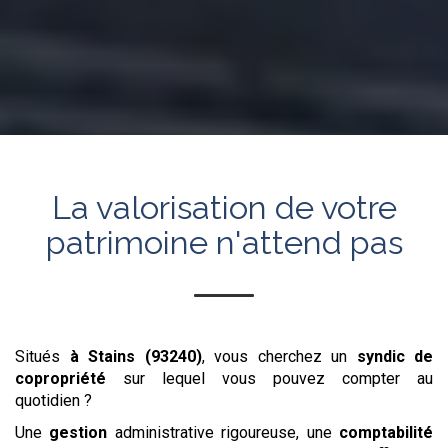
La valorisation de votre
patrimoine n'attend pas
Situés
à Stains (93240)
, vous cherchez un
syndic de
copropriété
sur lequel vous pouvez compter au
quotidien ?
Une
gestion
administrative rigoureuse, une
comptabilité