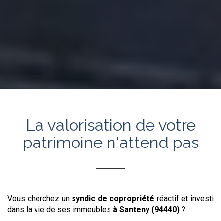
La valorisation de votre
patrimoine n'attend pas
Vous cherchez un
syndic de copropriété
réactif et investi
dans la vie de ses immeubles
à Santeny (94440)
?