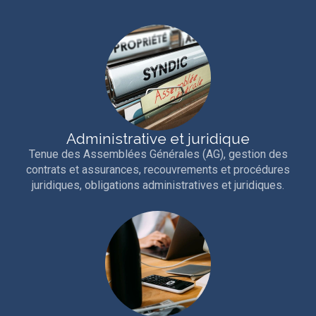
Administrative et juridique
Tenue des Assemblées Générales (AG), gestion des
contrats et assurances, recouvrements et procédures
juridiques, obligations administratives et juridiques.