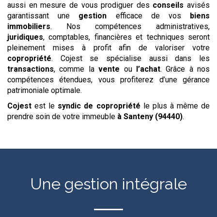
aussi en mesure de vous prodiguer des
conseils
avisés
garantissant une
gestion
efficace de vos
biens
immobiliers
. Nos compétences administratives,
juridiques
, comptables, financières et techniques seront
pleinement mises à profit afin de valoriser votre
copropriété
. Cojest se spécialise aussi dans les
transactions
, comme la
vente
ou
l’achat
. Grâce à nos
compétences étendues, vous profiterez d’une gérance
patrimoniale optimale.
Cojest
est le
syndic de copropriété
le plus à même de
prendre soin de votre immeuble
à Santeny (94440)
.
Une gestion intégrale