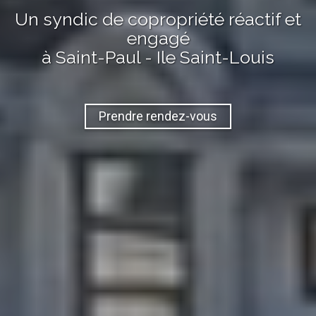
Un syndic de copropriété réactif et
engagé
à Saint-Paul - Ile Saint-Louis
Prendre rendez-vous