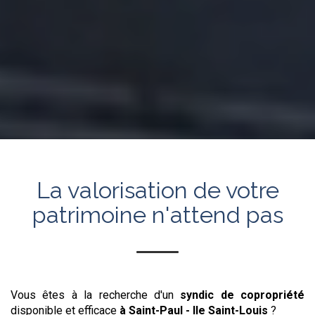
La valorisation de votre
patrimoine n'attend pas
Vous êtes à la recherche d'un
syndic de copropriété
disponible et efficace
à Saint-Paul - Ile Saint-Louis
?