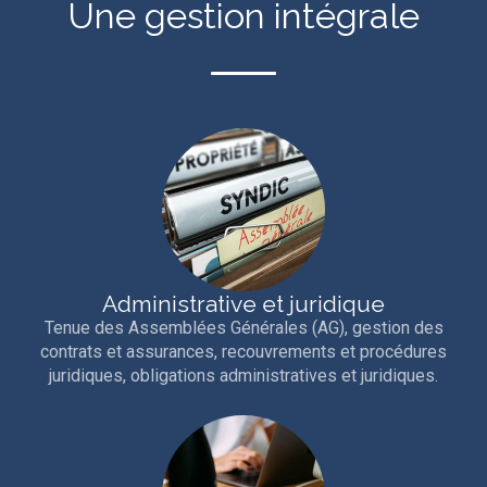
Une gestion intégrale
Administrative et juridique
Tenue des Assemblées Générales (AG), gestion des
contrats et assurances, recouvrements et procédures
juridiques, obligations administratives et juridiques.