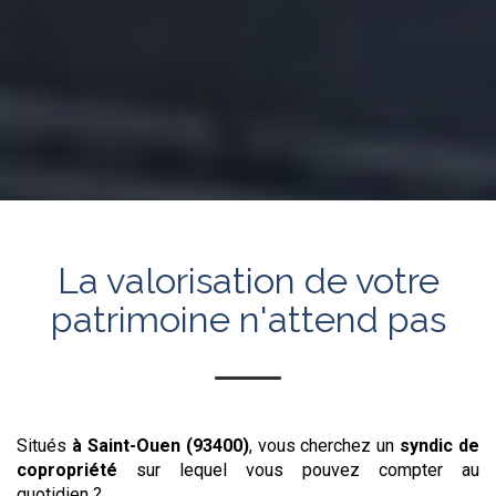
La valorisation de votre
patrimoine n'attend pas
Situés
à Saint-Ouen (93400)
, vous cherchez un
syndic de
copropriété
sur lequel vous pouvez compter au
quotidien ?