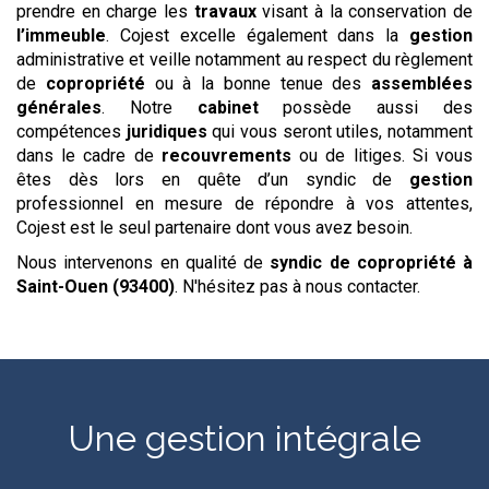
prendre en charge les
travaux
visant à la conservation de
l’immeuble
. Cojest excelle également dans la
gestion
administrative et veille notamment au respect du règlement
de
copropriété
ou à la bonne tenue des
assemblées
générales
. Notre
cabinet
possède aussi des
compétences
juridiques
qui vous seront utiles, notamment
dans le cadre de
recouvrements
ou de litiges. Si vous
êtes dès lors en quête d’un syndic de
gestion
professionnel en mesure de répondre à vos attentes,
Cojest est le seul partenaire dont vous avez besoin.
Nous intervenons en qualité de
syndic de copropriété
à
Saint-Ouen (93400)
. N'hésitez pas à nous contacter.
Une gestion intégrale