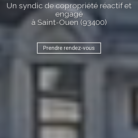
Un syndic de copropriété réactif et
engagé
à Saint-Ouen (93400)
Prendre rendez-vous