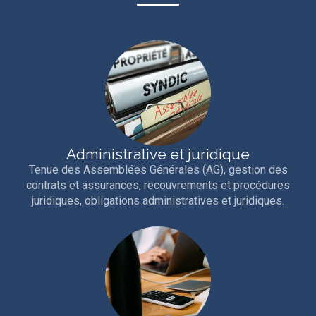
Administrative et juridique
Tenue des Assemblées Générales (AG), gestion des
contrats et assurances, recouvrements et procédures
juridiques, obligations administratives et juridiques.