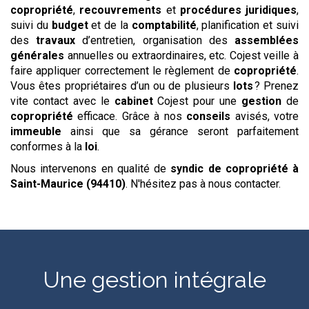
copropriété
,
recouvrements
et
procédures
juridiques
,
suivi du
budget
et de la
comptabilité
, planification et suivi
des
travaux
d’entretien, organisation des
assemblées
générales
annuelles ou extraordinaires, etc. Cojest veille à
faire appliquer correctement le règlement de
copropriété
.
Vous êtes propriétaires d’un ou de plusieurs
lots
? Prenez
vite contact avec le
cabinet
Cojest pour une
gestion
de
copropriété
efficace. Grâce à nos
conseils
avisés, votre
immeuble
ainsi que sa gérance seront parfaitement
conformes à la
loi
.
Nous intervenons en qualité de
syndic de copropriété
à
Saint-Maurice (94410)
. N'hésitez pas à nous contacter.
Une gestion intégrale