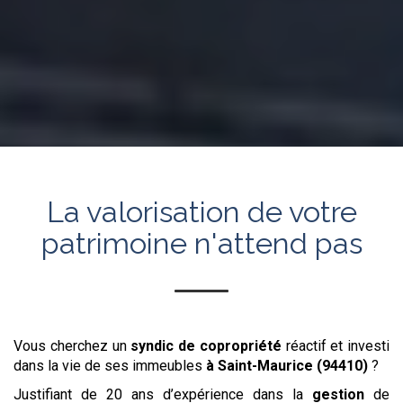
La valorisation de votre
patrimoine n'attend pas
Vous cherchez un
syndic de copropriété
réactif et investi
dans la vie de ses immeubles
à Saint-Maurice (94410)
?
Justifiant de 20 ans d’expérience dans la
gestion
de