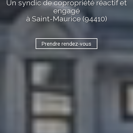
Un syndic de copropriété réactif et
engagé
à Saint-Maurice (94410)
Prendre rendez-vous