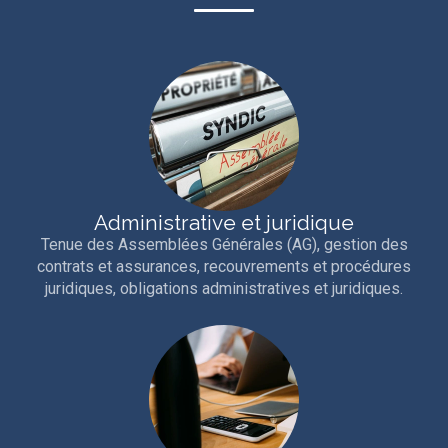
Administrative et juridique
Tenue des Assemblées Générales (AG), gestion des
contrats et assurances, recouvrements et procédures
juridiques, obligations administratives et juridiques.