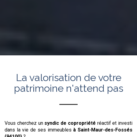
La valorisation de votre
patrimoine n'attend pas
Vous cherchez un
syndic de copropriété
réactif et investi
dans la vie de ses immeubles
à Saint-Maur-des-Fossés
(94100)
?