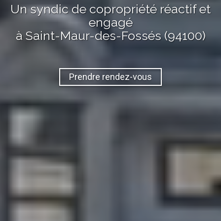
Un syndic de copropriété réactif et
engagé
à Saint-Maur-des-Fossés (94100)
Prendre rendez-vous