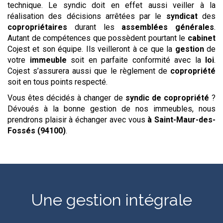
technique. Le syndic doit en effet aussi veiller à la
réalisation des décisions arrêtées par le
syndicat
des
copropriétaires
durant les
assemblées générales
.
Autant de compétences que possèdent pourtant le
cabinet
Cojest et son équipe. Ils veilleront à ce que la
gestion
de
votre
immeuble
soit en parfaite conformité avec la
loi
.
Cojest s’assurera aussi que le règlement de
copropriété
soit en tous points respecté.
Vous êtes décidés à changer de
syndic de copropriété
?
Dévoués à la bonne gestion de nos immeubles, nous
prendrons plaisir à échanger avec vous
à Saint-Maur-des-
Fossés (94100)
.
Une gestion intégrale