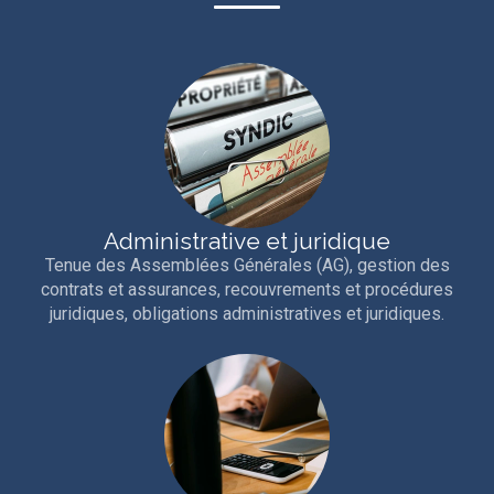
Administrative et juridique
Tenue des Assemblées Générales (AG), gestion des
contrats et assurances, recouvrements et procédures
juridiques, obligations administratives et juridiques.