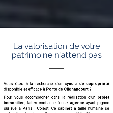
La valorisation de votre
patrimoine n'attend pas
Vous êtes à la recherche d'un
syndic de copropriété
disponible et efficace
à Porte de Clignancourt
?
Pour vous accompagner dans la réalisation d’un
projet
immobilier
, faites confiance à une
agence
ayant pignon
sur rue à
Paris
: Cojest. Ce
cabinet
à taille humaine se