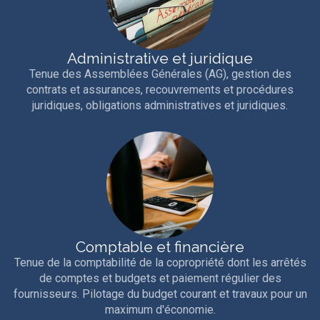
Administrative et juridique
Tenue des Assemblées Générales (AG), gestion des
contrats et assurances, recouvrements et procédures
juridiques, obligations administratives et juridiques.
Comptable et financière
Tenue de la comptabilité de la copropriété dont les arrêtés
de comptes et budgets et paiement régulier des
fournisseurs. Pilotage du budget courant et travaux pour un
maximum d'économie.