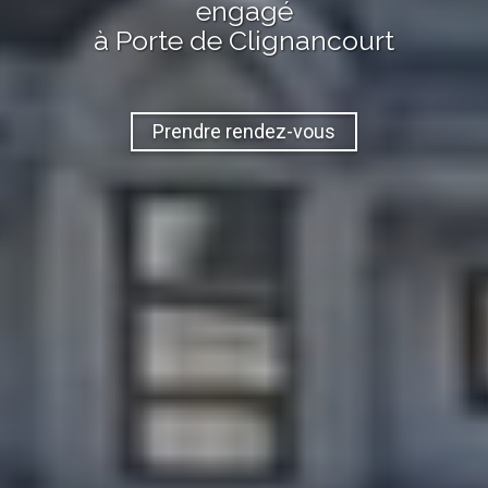
engagé
à Porte de Clignancourt
Prendre rendez-vous