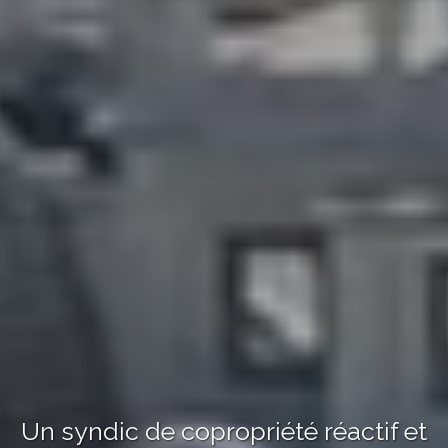
Un syndic de copropriété réactif et