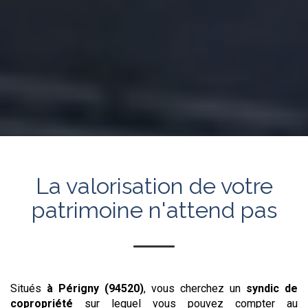
La valorisation de votre
patrimoine n'attend pas
Situés
à Périgny (94520)
, vous cherchez un
syndic de
copropriété
sur lequel vous pouvez compter au