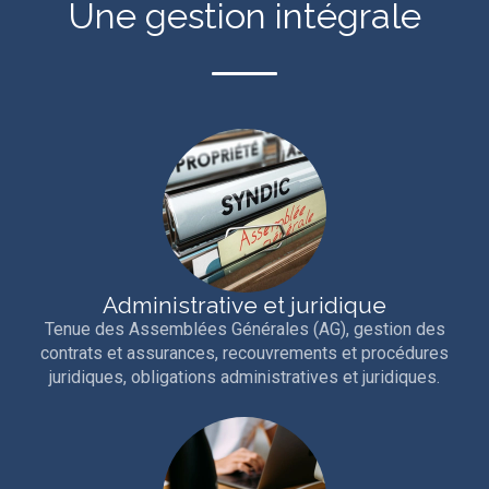
Une gestion intégrale
Administrative et juridique
Tenue des Assemblées Générales (AG), gestion des
contrats et assurances, recouvrements et procédures
juridiques, obligations administratives et juridiques.