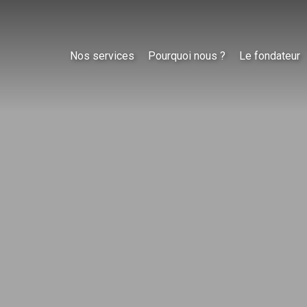
Nos services
Pourquoi nous ?
Le fondateur