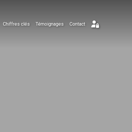
Chiffres clés
Témoignages
Contact