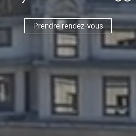
Prendre rendez-vous