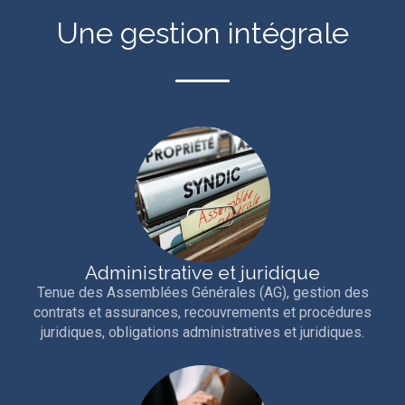
Une gestion intégrale
Administrative et juridique
Tenue des Assemblées Générales (AG), gestion des
contrats et assurances, recouvrements et procédures
juridiques, obligations administratives et juridiques.