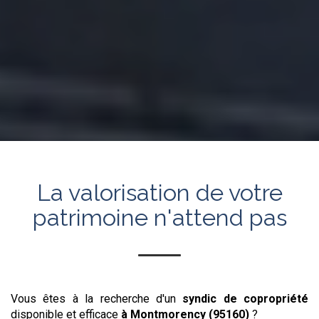
La valorisation de votre
patrimoine n'attend pas
Vous êtes à la recherche d'un
syndic de copropriété
disponible et efficace
à Montmorency (95160)
?