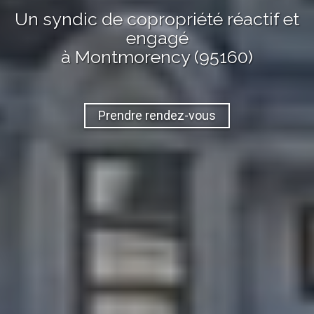
Un syndic de copropriété réactif et
engagé
à Montmorency (95160)
Prendre rendez-vous