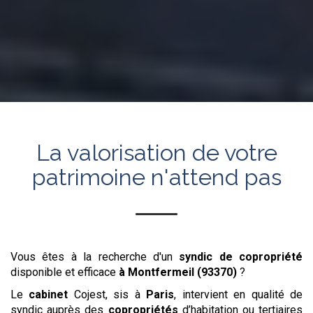
La valorisation de votre
patrimoine n'attend pas
Vous êtes à la recherche d'un
syndic de copropriété
disponible et efficace
à Montfermeil (93370)
?
Le
cabinet
Cojest, sis à
Paris
, intervient en qualité de
syndic auprès des
copropriétés
d’habitation ou tertiaires