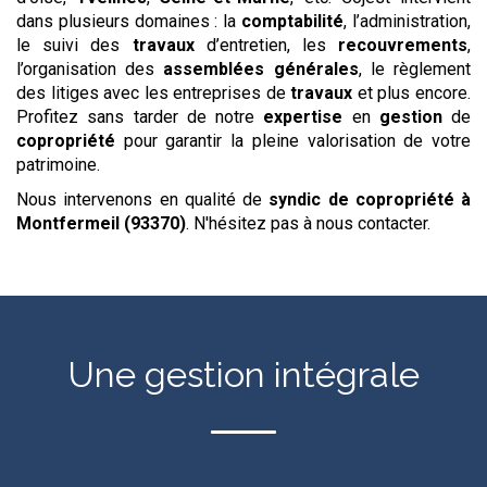
dans plusieurs domaines : la
comptabilité
, l’administration,
le suivi des
travaux
d’entretien, les
recouvrements
,
l’organisation des
assemblées générales
, le règlement
des litiges avec les entreprises de
travaux
et plus encore.
Profitez sans tarder de notre
expertise
en
gestion
de
copropriété
pour garantir la pleine valorisation de votre
patrimoine.
Nous intervenons en qualité de
syndic de copropriété
à
Montfermeil (93370)
. N'hésitez pas à nous contacter.
Une gestion intégrale