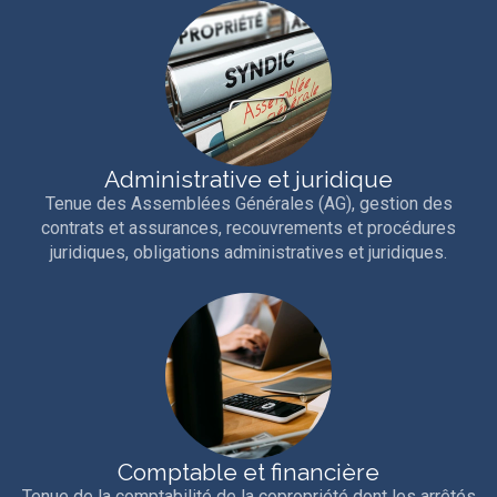
Administrative et juridique
Tenue des Assemblées Générales (AG), gestion des
contrats et assurances, recouvrements et procédures
juridiques, obligations administratives et juridiques.
Comptable et financière
Tenue de la comptabilité de la copropriété dont les arrêtés