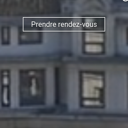
Prendre rendez-vous