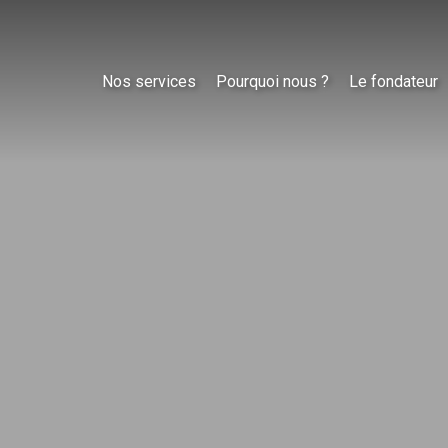
Nos services
Pourquoi nous ?
Le fondateur