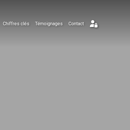
Chiffres clés
Témoignages
Contact