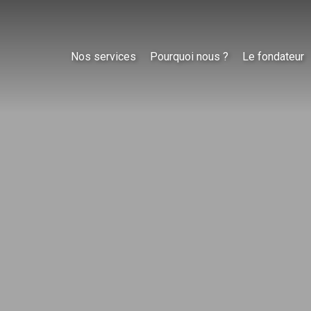
Nos services
Pourquoi nous ?
Le fondateur