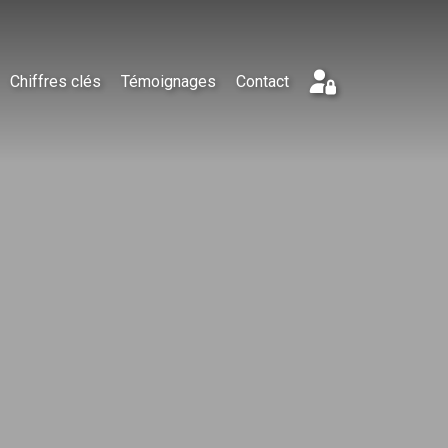
Chiffres clés
Témoignages
Contact