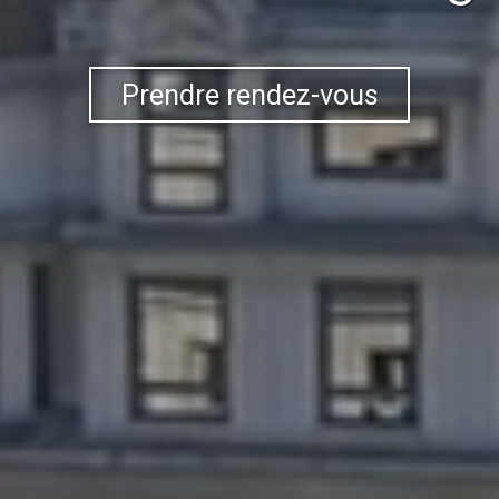
Prendre rendez-vous