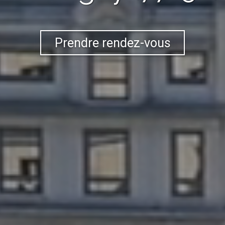
Prendre rendez-vous