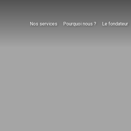
Nos services
Pourquoi nous ?
Le fondateur