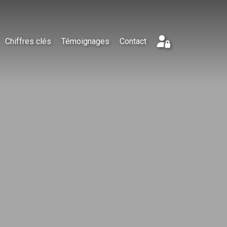
Chiffres clés
Témoignages
Contact