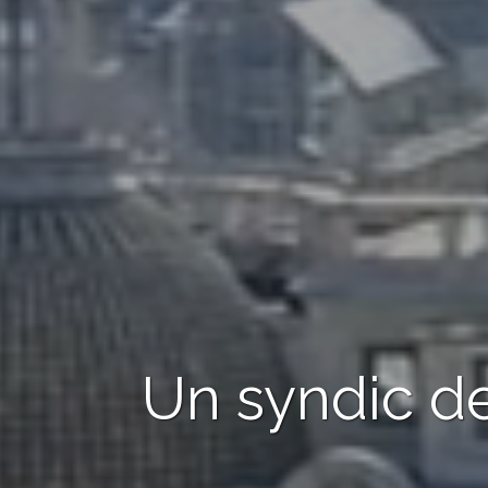
Un syndic de