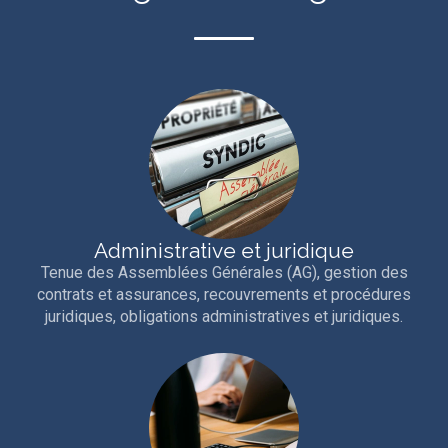
Administrative et juridique
Tenue des Assemblées Générales (AG), gestion des
contrats et assurances, recouvrements et procédures
juridiques, obligations administratives et juridiques.