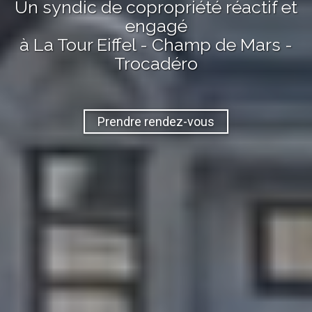
Un syndic de copropriété réactif et
engagé
à La Tour Eiffel - Champ de Mars -
Trocadéro
Prendre rendez-vous