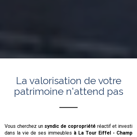
La valorisation de votre
patrimoine n'attend pas
Vous cherchez un
syndic de copropriété
réactif et investi
dans la vie de ses immeubles
à La Tour Eiffel - Champ