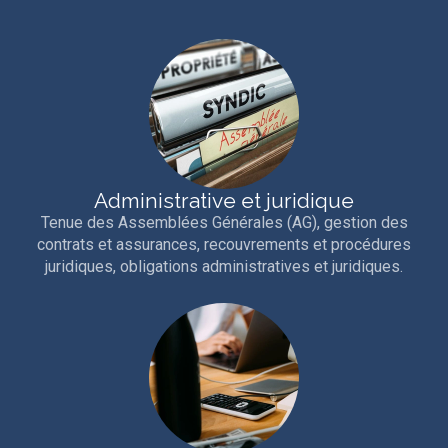
Administrative et juridique
Tenue des Assemblées Générales (AG), gestion des
contrats et assurances, recouvrements et procédures
juridiques, obligations administratives et juridiques.