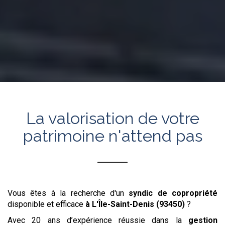
La valorisation de votre
patrimoine n'attend pas
Vous êtes à la recherche d'un
syndic de copropriété
disponible et efficace
à L'Île-Saint-Denis (93450)
?
Avec 20 ans d’expérience réussie dans la
gestion