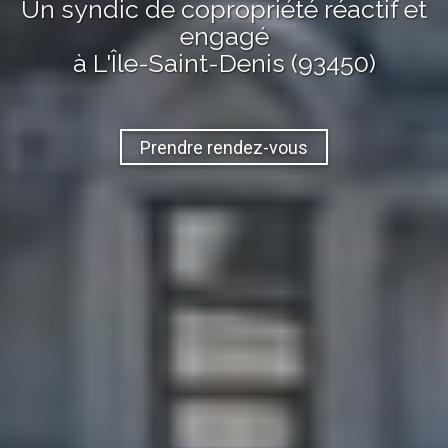
Un syndic de copropriété réactif et
engagé
à L'Île-Saint-Denis (93450)
Prendre rendez-vous