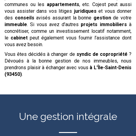
communes ou les
appartements
, etc. Cojest peut aussi
vous assister dans vos litiges
juridiques
et vous donner
des
conseils
avisés assurant la bonne
gestion
de votre
immeuble
. Si vous avez d’autres
projets
immobiliers
à
concrétiser, comme un investissement locatif notamment,
le
cabinet
peut également vous fournir l’assistance dont
vous avez besoin.
Vous êtes décidés à changer de
syndic de copropriété
?
Dévoués à la bonne gestion de nos immeubles, nous
prendrons plaisir à échanger avec vous
à L'Île-Saint-Denis
(93450)
.
Une gestion intégrale