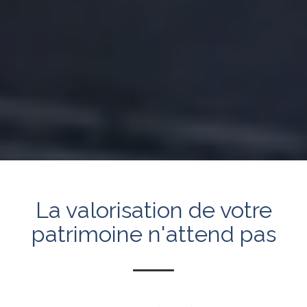
La valorisation de votre
patrimoine n'attend pas