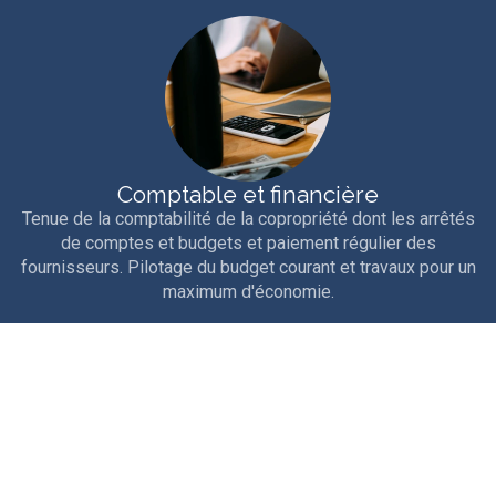
Comptable et financière
Tenue de la comptabilité de la copropriété dont les arrêtés
de comptes et budgets et paiement régulier des
fournisseurs. Pilotage du budget courant et travaux pour un
maximum d'économie.