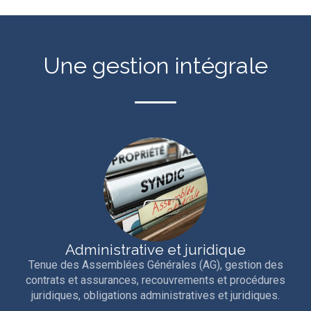
Une gestion intégrale
Administrative et juridique
Tenue des Assemblées Générales (AG), gestion des
contrats et assurances, recouvrements et procédures
juridiques, obligations administratives et juridiques.