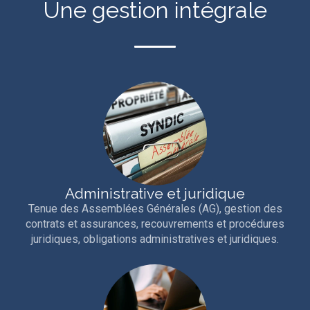
Une gestion intégrale
Administrative et juridique
Tenue des Assemblées Générales (AG), gestion des
contrats et assurances, recouvrements et procédures
juridiques, obligations administratives et juridiques.