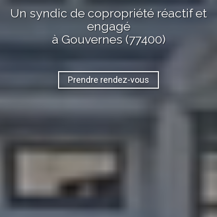
Un syndic de copropriété réactif et
engagé
à Gouvernes (77400)
Prendre rendez-vous