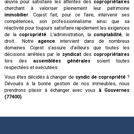
œuvre pour satisfaire les attentes des
copropriétaires
cherchant à valoriser pleinement leur patrimoine
immobilier
. Cojest fait, pour ce faire, intervenir ses
compétences, son professionnalisme ainsi que sa
réactivité pour toujours satisfaire rapidement les exigences
de la
copropriété
. L’administration, la
comptabilité
, le
droit… Notre
agence
intervient dans de nombreux
domaines. Cojest s’assure d’ailleurs que toutes les
décisions arrêtées par le
syndicat
des
copropriétaires
lors des
assemblées générales
soient toutes
respectées et exécutées.
Vous êtes décidés à changer de
syndic de copropriété
?
Dévoués à la bonne gestion de nos immeubles, nous
prendrons plaisir à échanger avec vous
à Gouvernes
(77400)
.