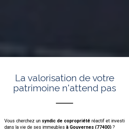
La valorisation de votre
patrimoine n'attend pas
Vous cherchez un
syndic de copropriété
réactif et investi
dans la vie de ses immeubles
à Gouvernes (77400)
?