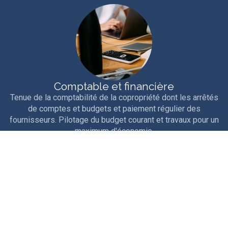
Comptable et financière
Tenue de la comptabilité de la copropriété dont les arrêtés
de comptes et budgets et paiement régulier des
fournisseurs. Pilotage du budget courant et travaux pour un
maximum d'économie.