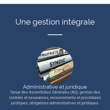
Une gestion intégrale
Administrative et juridique
Tenue des Assemblées Générales (AG), gestion des
contrats et assurances, recouvrements et procédures
juridiques, obligations administratives et juridiques.