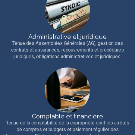
Administrative et juridique
Tenue des Assemblées Générales (AG), gestion des
contrats et assurances, recouvrements et procédures
juridiques, obligations administratives et juridiques.
Comptable et financière
Tenue de la comptabilité de la copropriété dont les arrêtés
de comptes et budgets et paiement régulier des