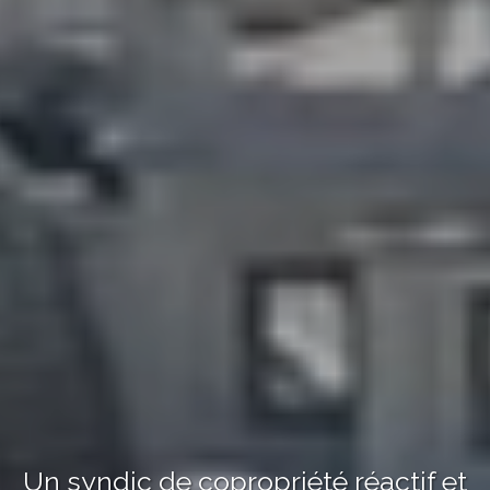
Un syndic de copropriété réactif et