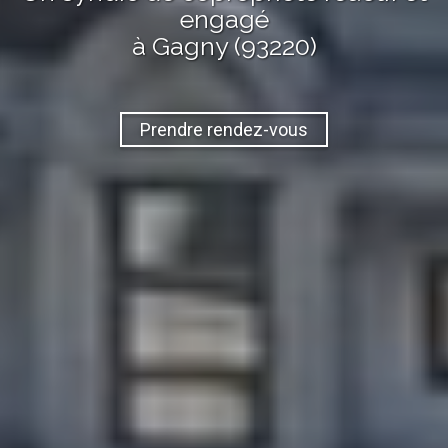
engagé
à Gagny (93220)
Prendre rendez-vous