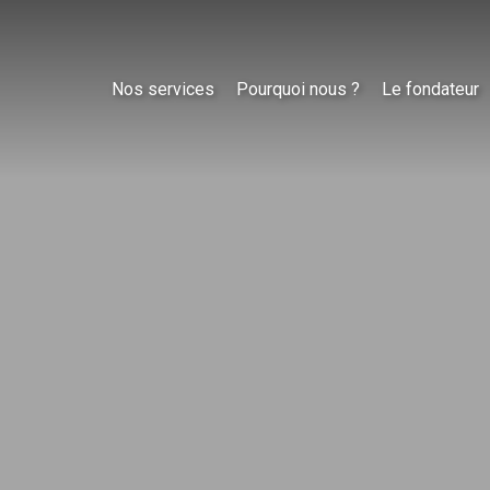
Nos services
Pourquoi nous ?
Le fondateur