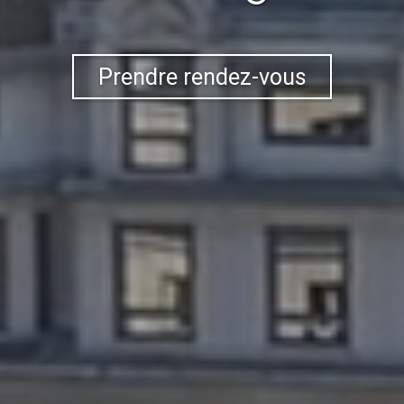
Prendre rendez-vous