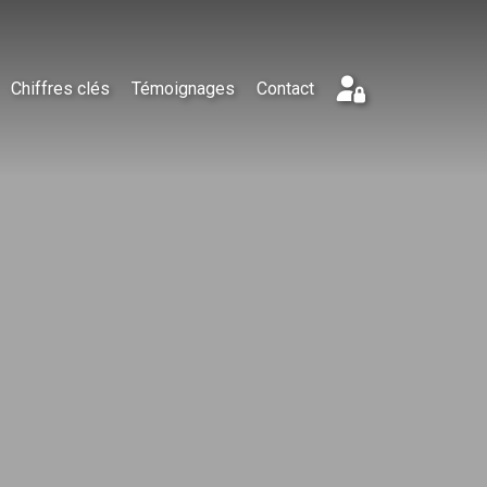
Chiffres clés
Témoignages
Contact