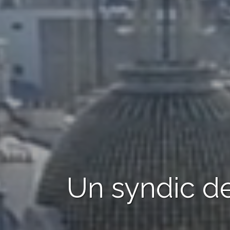
Un syndic de