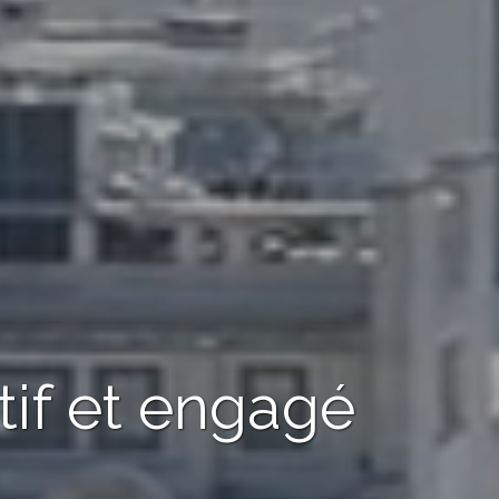
tif et engagé