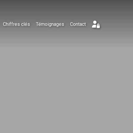
Chiffres clés
Témoignages
Contact