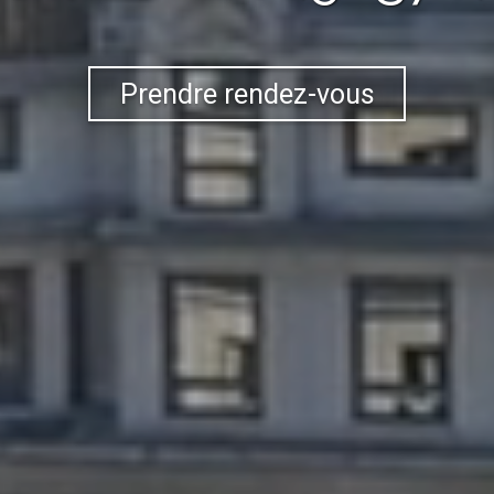
Prendre rendez-vous