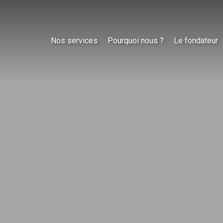
Nos services
Pourquoi nous ?
Le fondateur