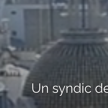
Un syndic de