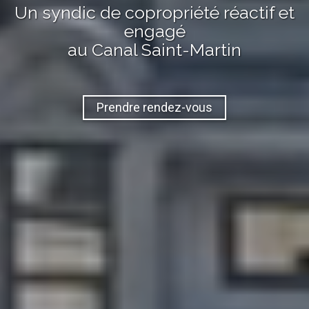
Un syndic de copropriété réactif et
engagé
au Canal Saint-Martin
Prendre rendez-vous