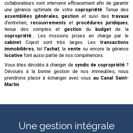
collaborateurs vont intervenir efficacement afin de garantir
une gérance optimale de votre
copropriété
. Tenue des
assemblées générales
,
gestion
et suivi des
travaux
d’entretien,
recouvrements
et
procédures
juridiques
,
tenue des comptes et
gestion
du
budget
de la
copropriété
... Les missions prises en charge par le
cabinet
Cojest sont très larges. Les
transactions
immobilières
, tel
l’achat
, la
vente
ou encore la gérance
locative
font aussi partie de nos compétences.
Vous êtes décidés à changer de
syndic de copropriété
?
Dévoués à la bonne gestion de nos immeubles, nous
prendrons plaisir à échanger avec vous
au Canal Saint-
Martin
.
Une gestion intégrale