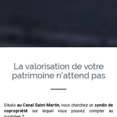
La valorisation de votre
patrimoine n'attend pas
Situés
au Canal Saint-Martin
, vous cherchez un
syndic de
copropriété
sur lequel vous pouvez compter au
quotidien ?