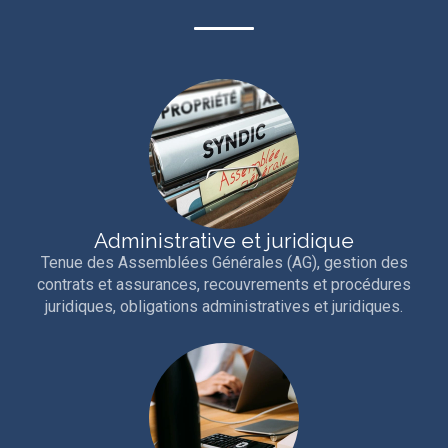
Administrative et juridique
Tenue des Assemblées Générales (AG), gestion des
contrats et assurances, recouvrements et procédures
juridiques, obligations administratives et juridiques.