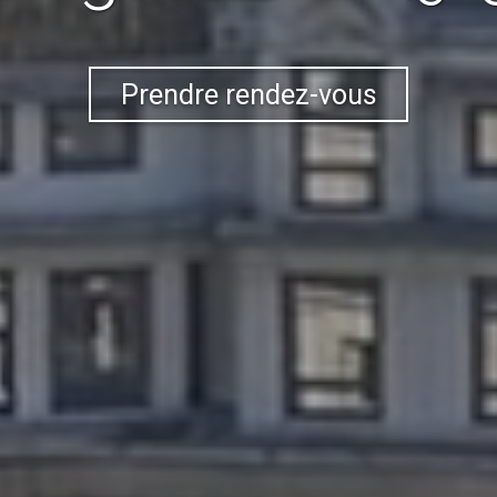
Prendre rendez-vous