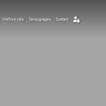
Chiffres clés
Témoignages
Contact