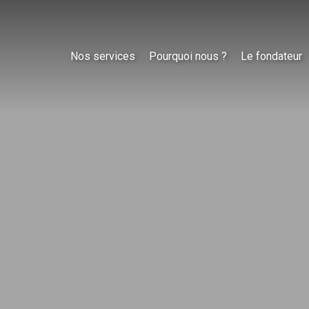
Nos services
Pourquoi nous ?
Le fondateur