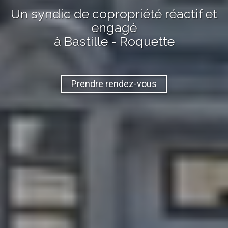
Un syndic de copropriété réactif et
engagé
à Bastille - Roquette
Prendre rendez-vous