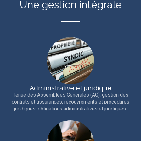
Une gestion intégrale
Administrative et juridique
Tenue des Assemblées Générales (AG), gestion des
contrats et assurances, recouvrements et procédures
juridiques, obligations administratives et juridiques.