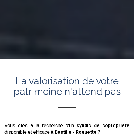
La valorisation de votre
patrimoine n'attend pas
Vous êtes à la recherche d'un
syndic de copropriété
disponible et efficace
à Bastille - Roquette
?